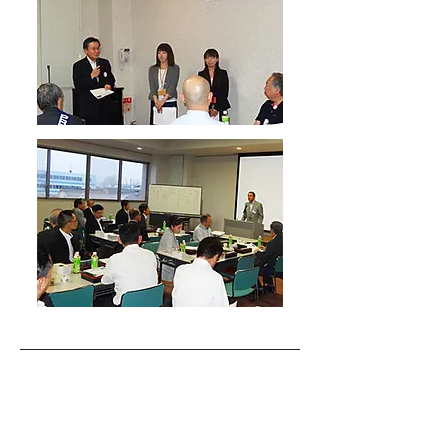
2008年 阿部商事
2007年 大川福喜寿司