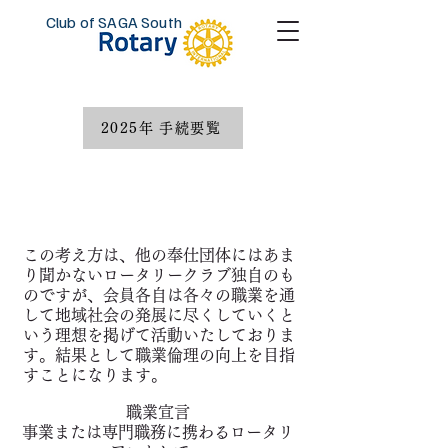
Club of SAGA South
2025年 手続要覧
職業奉仕活動
この考え方は、他の奉仕団体にはあま
り聞かないロータリークラブ独自のも
のですが、会員各自は各々の職業を通
して地域社会の発展に尽くしていくと
いう理想を掲げて活動いたしておりま
す。結果として職業倫理の向上を目指
すことになります。
職業宣言
事業または専門職務に携わるロータリ